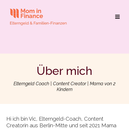
Über mich
Elterngeld Coach | Content Creator | Mama von 2
Kindern
Hi ich bin Vic, Elterngeld-Coach, Content
Creatorin aus Berlin-Mitte und seit 2021 Mama