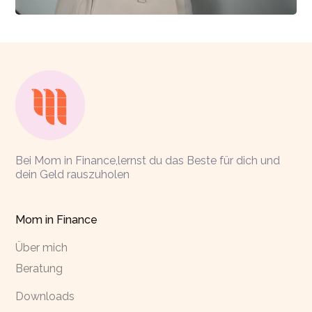
Bei Mom in Finance,lernst du das Beste für dich und
dein Geld rauszuholen
Mom in Finance
Über mich
Beratung
Downloads