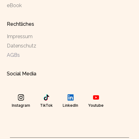
eBook
Rechtliches
Impressum
Datenschutz
AGBs
Social Media
Instagram
TikTok
LinkedIn
Youtube