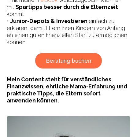
mit
Spartipps besser durch die Elternzeit
kommt
•
Junior-Depots & Investieren
einfach zu
erklären, damit Eltern ihren Kindern von Anfang
an einen guten finanziellen Start zu ermöglichen
können
Beratung buchen
Mein Content steht für verständliches
Finanzwissen, ehrliche Mama-Erfahrung und
praktische Tipps, die Eltern sofort
anwenden können.