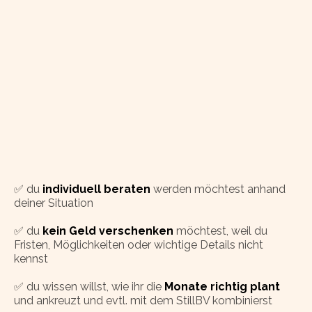
✅ du
individuell
beraten
werden möchtest anhand
deiner Situation
✅ du
kein Geld verschenken
möchtest, weil du
Fristen, Möglichkeiten oder wichtige Details nicht
kennst
✅ du wissen willst, wie ihr die
Monate richtig plant
und ankreuzt und evtl. mit dem StillBV kombinierst