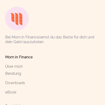
Bei Mom in Finance,lernst du das Beste für dich und
dein Geld rauszuholen
Mom in Finance
Über mich
Beratung
Downloads
eBook