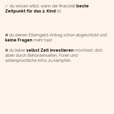
✅ du wissen willst, wann der finanziell
beste
Zeitpunkt für das 2. Kind
ist
❌ du deinen Elterngeld-Antrag schon abgeschickt und
keine Fragen
mehr hast
❌ du lieber
selbst Zeit investieren
möchtest, dich
allein durch Behördenseiten, Foren und
widersprüchliche Infos zu kämpfen.