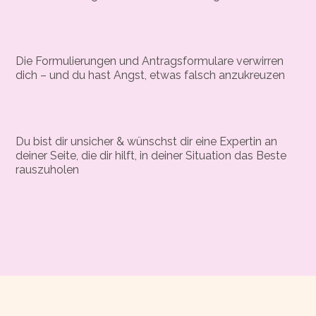
Unverständlich?
Die Formulierungen und Antragsformulare verwirren
dich – und du hast Angst, etwas falsch anzukreuzen
Du bist dir unsicher & wünschst dir eine Expertin an
deiner Seite, die dir hilft, in deiner Situation das Beste
rauszuholen