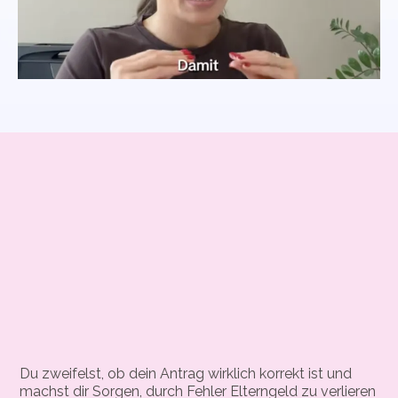
Du zweifelst, ob dein Antrag wirklich korrekt ist und
machst dir Sorgen, durch Fehler Elterngeld zu verlieren